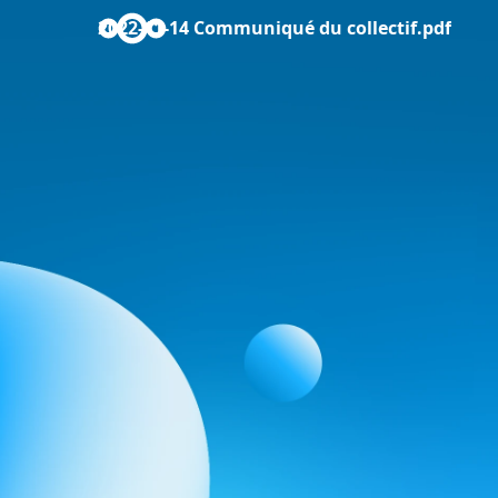
2022-11-14 Communiqué du collectif.pdf