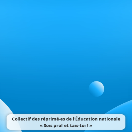
Collectif des réprimé‧es de l’Éducation nationale
« Sois prof et tais-toi ! »