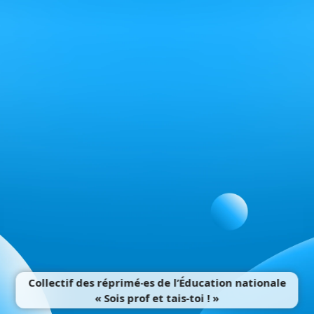
Collectif des réprimé‧es de l’Éducation nationale
« Sois prof et tais-toi ! »