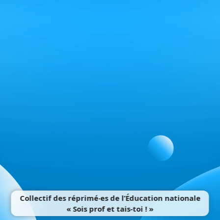
Collectif des réprimé‧es de l’Éducation nationale
« Sois prof et tais-toi ! »