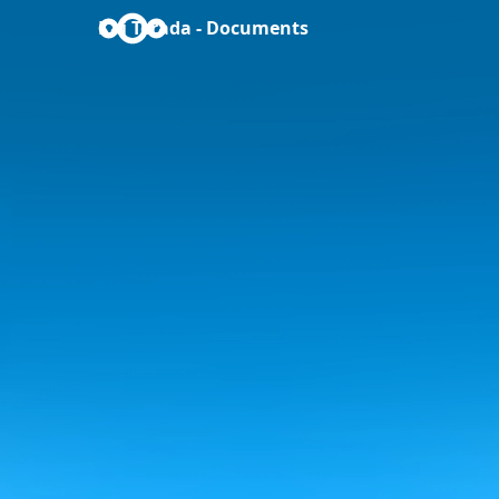
Kai Terada - Documents