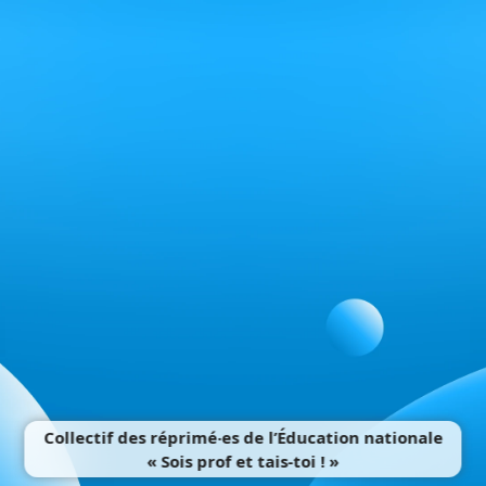
Collectif des réprimé‧es de l’Éducation nationale
« Sois prof et tais-toi ! »