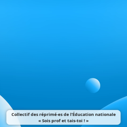
Collectif des réprimé‧es de l’Éducation nationale
« Sois prof et tais-toi ! »