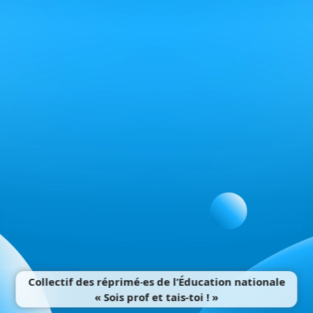
Collectif des réprimé‧es de l’Éducation nationale
« Sois prof et tais-toi ! »