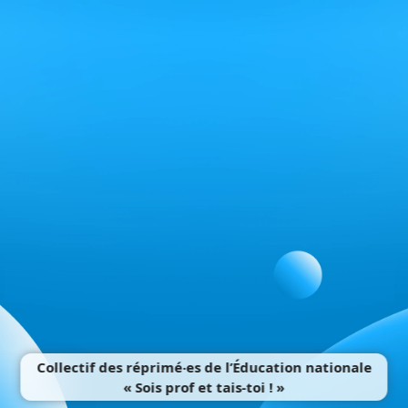
Collectif des réprimé‧es de l’Éducation nationale
« Sois prof et tais-toi ! »