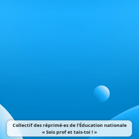
Collectif des réprimé‧es de l’Éducation nationale
« Sois prof et tais-toi ! »