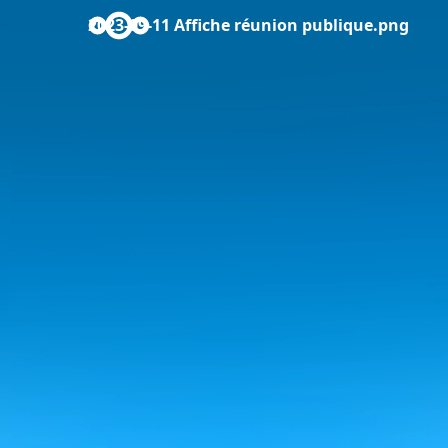
2023-09-11 Affiche réunion publique.png