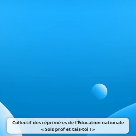
Collectif des réprimé‧es de l’Éducation nationale
« Sois prof et tais-toi ! »