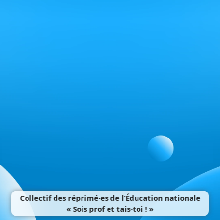
Collectif des réprimé‧es de l’Éducation nationale
« Sois prof et tais-toi ! »