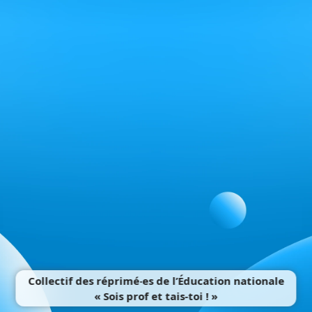
Collectif des réprimé‧es de l’Éducation nationale
« Sois prof et tais-toi ! »