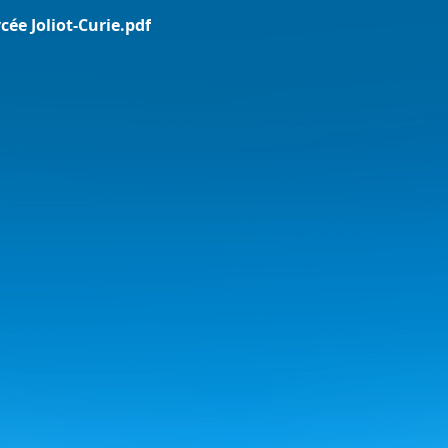
ée Joliot-Curie.pdf