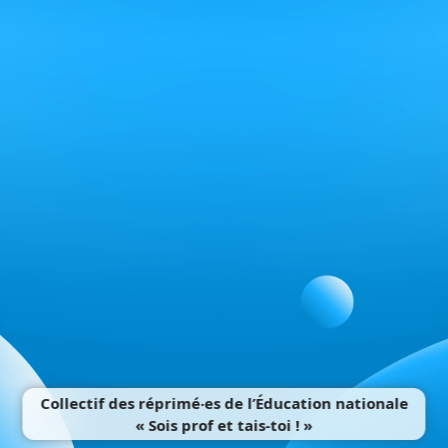
Collectif des réprimé‧es de l’Éducation nationale
« Sois prof et tais-toi ! »