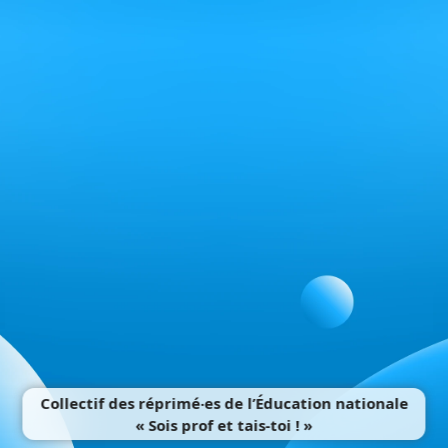
Collectif des réprimé‧es de l’Éducation nationale
« Sois prof et tais-toi ! »