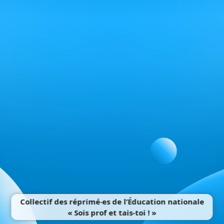
Collectif des réprimé‧es de l’Éducation nationale
« Sois prof et tais-toi ! »