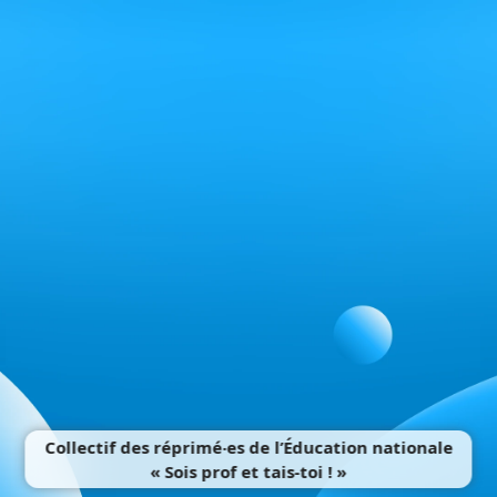
Collectif des réprimé‧es de l’Éducation nationale
« Sois prof et tais-toi ! »