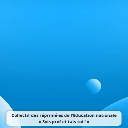
Collectif des réprimé‧es de l’Éducation nationale
« Sois prof et tais-toi ! »