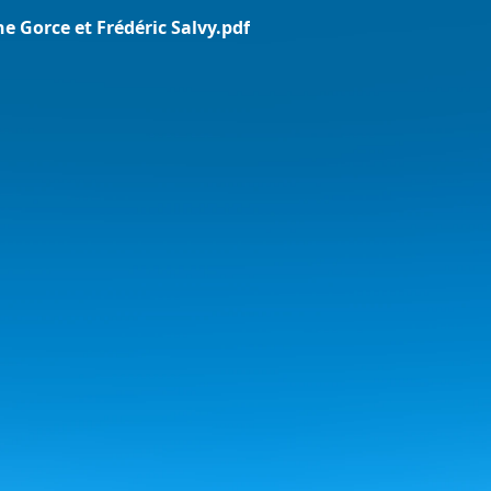
 Gorce et Frédéric Salvy.pdf