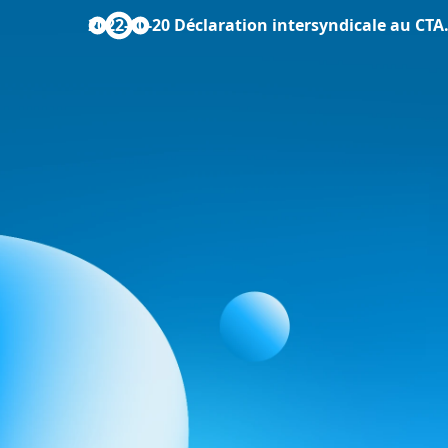
2022-10-20 Déclaration intersyndicale au CTA