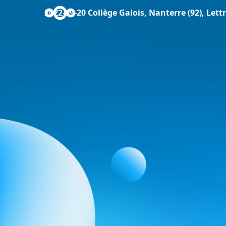
2022-09-20 Collège Galois, Nanterre (92), Lett