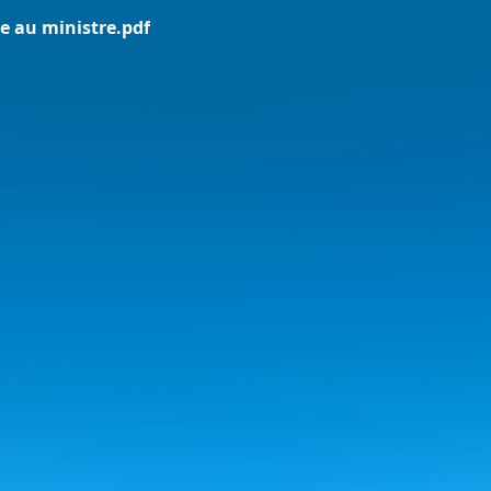
re au ministre.pdf