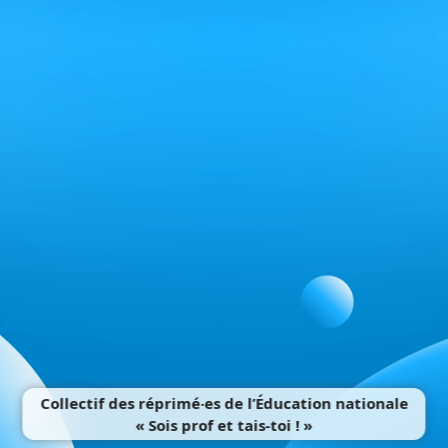
Collectif des réprimé‧es de l’Éducation nationale
« Sois prof et tais-toi ! »