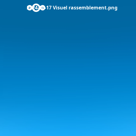
2024-06-17 Visuel rassemblement.png