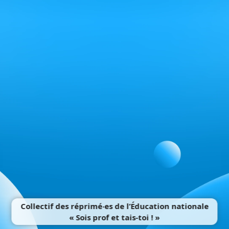
Collectif des réprimé‧es de l’Éducation nationale
« Sois prof et tais-toi ! »