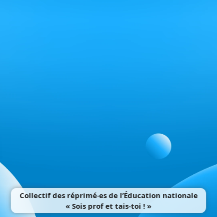
Collectif des réprimé‧es de l’Éducation nationale
« Sois prof et tais-toi ! »