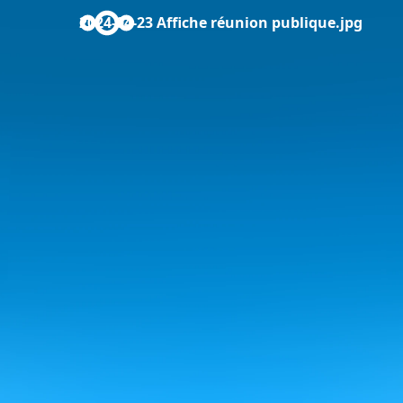
2024-04-23 Affiche réunion publique.jpg