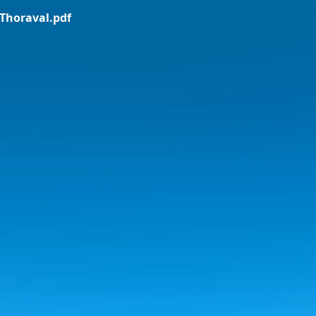
Thoraval.pdf