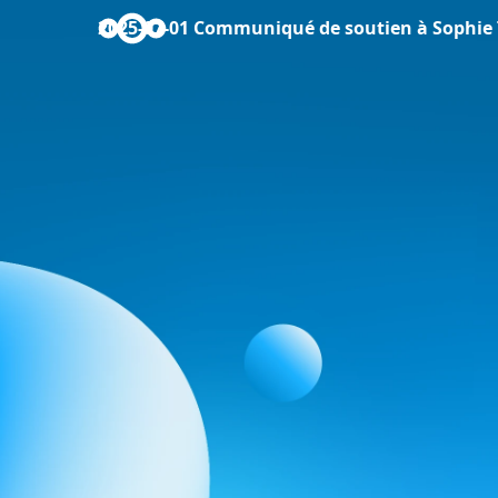
2025-07-01 Communiqué de soutien à Sophie 