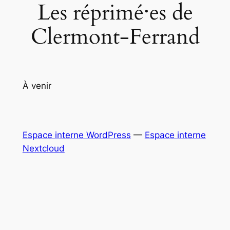
Les réprimé‧es de
Clermont-Ferrand
À venir
Espace interne WordPress
—
Espace interne
Nextcloud